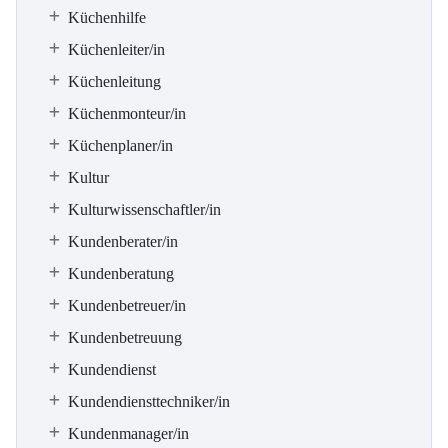
Küchenhilfe
Küchenleiter/in
Küchenleitung
Küchenmonteur/in
Küchenplaner/in
Kultur
Kulturwissenschaftler/in
Kundenberater/in
Kundenberatung
Kundenbetreuer/in
Kundenbetreuung
Kundendienst
Kundendiensttechniker/in
Kundenmanager/in