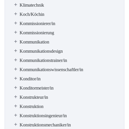
Klimatechnik
Koch/Köchin
Kommissionierer/in
Kommissionierung
Kommunikation
Kommunikationsdesign
Kommunikationstrainer/in
Kommunikationswissenschaftler/in
Konditor/in
Konditormeister/in
Konstrukteur/in
Konstruktion
Konstruktionsingenieur/in
Konstruktionsmechaniker/in