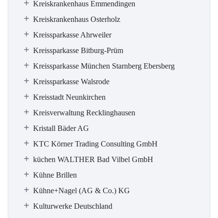
Kreiskrankenhaus Emmendingen
Kreiskrankenhaus Osterholz
Kreissparkasse Ahrweiler
Kreissparkasse Bitburg-Prüm
Kreissparkasse München Starnberg Ebersberg
Kreissparkasse Walsrode
Kreisstadt Neunkirchen
Kreisverwaltung Recklinghausen
Kristall Bäder AG
KTC Körner Trading Consulting GmbH
küchen WALTHER Bad Vilbel GmbH
Kühne Brillen
Kühne+Nagel (AG & Co.) KG
Kulturwerke Deutschland