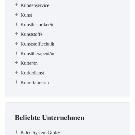
Kundenservice
Kunst
Kunsthistoriker/in
Kunststoffe
Kunststofftechnik
Kunsttherapeut/in
Kurier/in
Kurierdienst
Kurierfahrer/in
Beliebte Unternehmen
K-fee System GmbH