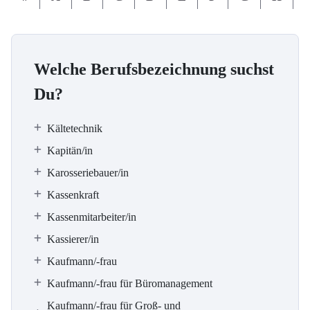
Welche Berufsbezeichnung suchst
Du?
Kältetechnik
Kapitän/in
Karosseriebauer/in
Kassenkraft
Kassenmitarbeiter/in
Kassierer/in
Kaufmann/-frau
Kaufmann/-frau für Büromanagement
Kaufmann/-frau für Groß- und