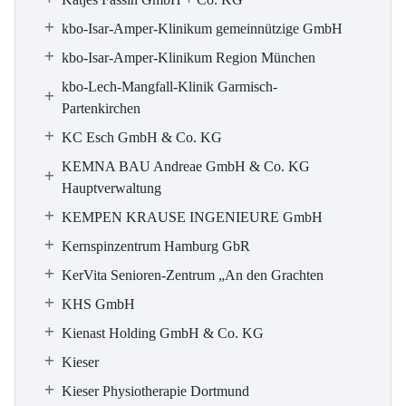
kbo-Isar-Amper-Klinikum gemeinnützige GmbH
kbo-Isar-Amper-Klinikum Region München
kbo-Lech-Mangfall-Klinik Garmisch-
Partenkirchen
KC Esch GmbH & Co. KG
KEMNA BAU Andreae GmbH & Co. KG
Hauptverwaltung
KEMPEN KRAUSE INGENIEURE GmbH
Kernspinzentrum Hamburg GbR
KerVita Senioren-Zentrum „An den Grachten
KHS GmbH
Kienast Holding GmbH & Co. KG
Kieser
Kieser Physiotherapie Dortmund