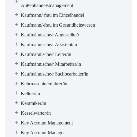
Außenhandelsmanagement
Kaufmann/-frau im Einzelhandel
Kaufmann/-frau im Gesundheitswesen
Kaufmännische/r Angestellte/r
Kaufmännische/r Assistent/in
Kaufmännische/r Leiter/in
Kaufmännische/r Mitarbeiter/in
Kaufmännische/r Sachbearbeiter/in
Kehrmaschinenfahrer/in
Kellner/in
Keramiker/in
Kesselwärter/in
Key Account Management
Key Account Manager