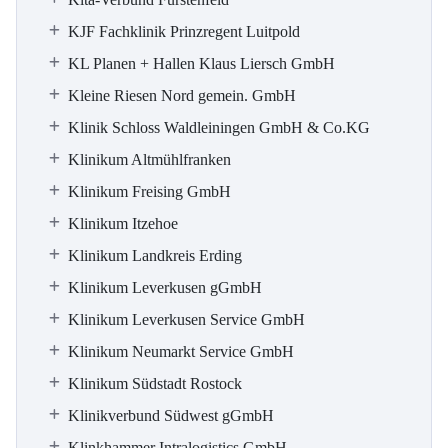
KJF Fachklinik Prinzregent Luitpold
KL Planen + Hallen Klaus Liersch GmbH
Kleine Riesen Nord gemein. GmbH
Klinik Schloss Waldleiningen GmbH & Co.KG
Klinikum Altmühlfranken
Klinikum Freising GmbH
Klinikum Itzehoe
Klinikum Landkreis Erding
Klinikum Leverkusen gGmbH
Klinikum Leverkusen Service GmbH
Klinikum Neumarkt Service GmbH
Klinikum Südstadt Rostock
Klinikverbund Südwest gGmbH
Klinkhammer Intralogistics GmbH