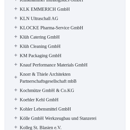
KLK EMMERICH GmbH
KLN Ultraschall AG
KLOCKE Pharma-Service GmbH
Klüh Catering GmbH
Klüh Cleaning GmbH
KM Packaging GmbH
Knauf Performance Materials GmbH
Knorr & Thiele Architekten
Partnerschaftsgesellschaft mbB
Kochmütze GmbH & Co.KG
Koehler Kehl GmbH
Kohler Lebensmittel GmbH
Kölle GmbH Werkzeugbau und Stanzerei
Kolleg St. Blasien e.V.