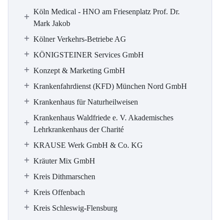
Köln Medical - HNO am Friesenplatz Prof. Dr.
Mark Jakob
Kölner Verkehrs-Betriebe AG
KÖNIGSTEINER Services GmbH
Konzept & Marketing GmbH
Krankenfahrdienst (KFD) München Nord GmbH
Krankenhaus für Naturheilweisen
Krankenhaus Waldfriede e. V. Akademisches
Lehrkrankenhaus der Charité
KRAUSE Werk GmbH & Co. KG
Kräuter Mix GmbH
Kreis Dithmarschen
Kreis Offenbach
Kreis Schleswig-Flensburg