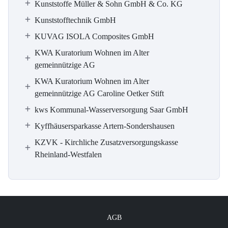
Kunststoffe Müller & Sohn GmbH & Co. KG
Kunststofftechnik GmbH
KUVAG ISOLA Composites GmbH
KWA Kuratorium Wohnen im Alter
gemeinnützige AG
KWA Kuratorium Wohnen im Alter
gemeinnützige AG Caroline Oetker Stift
kws Kommunal-Wasserversorgung Saar GmbH
Kyffhäusersparkasse Artern-Sondershausen
KZVK - Kirchliche Zusatzversorgungskasse
Rheinland-Westfalen
AGB