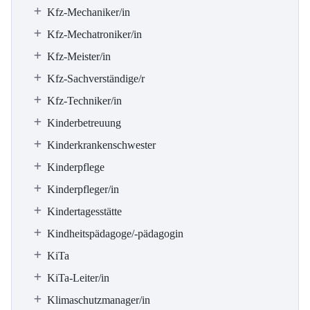
Kfz-Mechaniker/in
Kfz-Mechatroniker/in
Kfz-Meister/in
Kfz-Sachverständige/r
Kfz-Techniker/in
Kinderbetreuung
Kinderkrankenschwester
Kinderpflege
Kinderpfleger/in
Kindertagesstätte
Kindheitspädagoge/-pädagogin
KiTa
KiTa-Leiter/in
Klimaschutzmanager/in