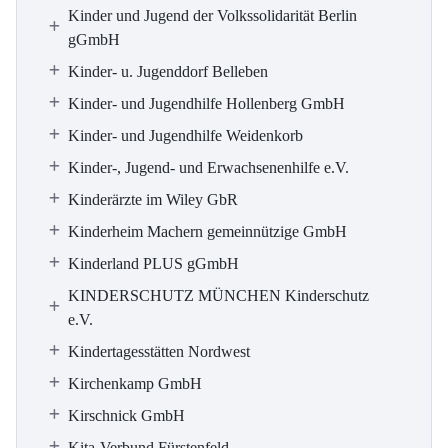
Kinder und Jugend der Volkssolidarität Berlin
gGmbH
Kinder- u. Jugenddorf Belleben
Kinder- und Jugendhilfe Hollenberg GmbH
Kinder- und Jugendhilfe Weidenkorb
Kinder-, Jugend- und Erwachsenenhilfe e.V.
Kinderärzte im Wiley GbR
Kinderheim Machern gemeinnützige GmbH
Kinderland PLUS gGmbH
KINDERSCHUTZ MÜNCHEN Kinderschutz
e.V.
Kindertagesstätten Nordwest
Kirchenkamp GmbH
Kirschnick GmbH
Kita-Verbund Fürstenfeld