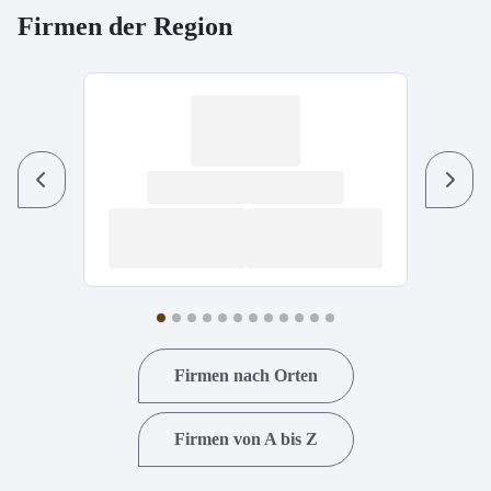
Firmen der Region
Previous
Next
Firmen nach Orten
Firmen von A bis Z