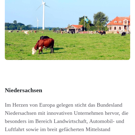
Niedersachsen
Im Herzen von Europa gelegen sticht das Bundesland
Niedersachsen mit innovativen Unternehmen hervor, die
besonders im Bereich Landwirtschaft, Automobil- und
Luftfahrt sowie im breit gefächerten Mittelstand