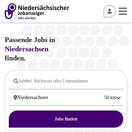
Passende Jobs in
Niedersachsen
finden.
50
km
Jobs finden