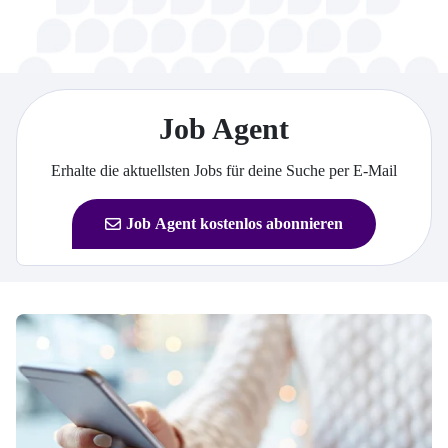
Job Agent
Erhalte die aktuellsten Jobs für deine Suche per E-Mail
Job Agent kostenlos abonnieren