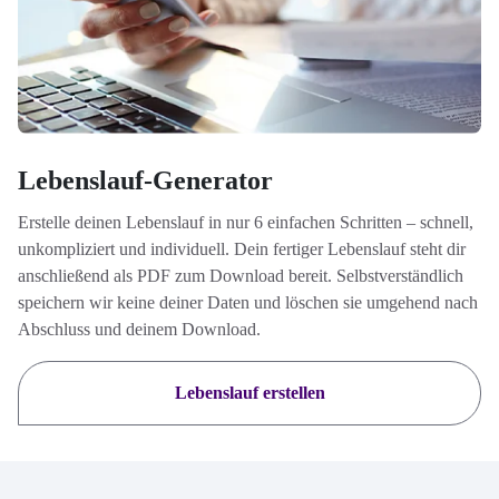
Lebenslauf-Generator
Erstelle deinen Lebenslauf in nur 6 einfachen Schritten – schnell,
unkompliziert und individuell. Dein fertiger Lebenslauf steht dir
anschließend als PDF zum Download bereit. Selbstverständlich
speichern wir keine deiner Daten und löschen sie umgehend nach
Abschluss und deinem Download.
Lebenslauf erstellen