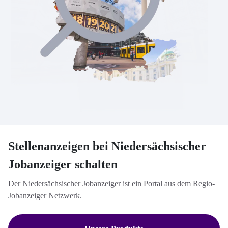
Stellenanzeigen bei Niedersächsischer
Jobanzeiger schalten
Der Niedersächsischer Jobanzeiger ist ein Portal aus dem Regio-
Jobanzeiger Netzwerk.