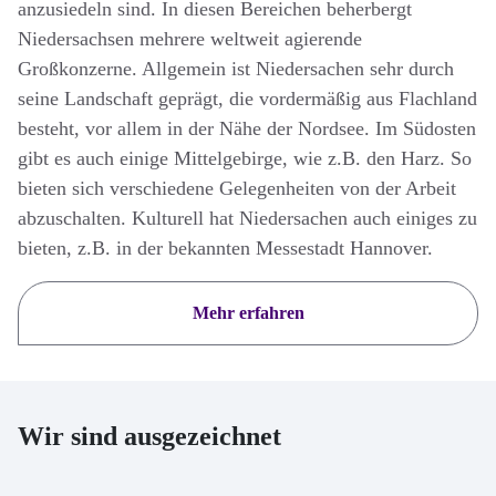
anzusiedeln sind. In diesen Bereichen beherbergt
Niedersachsen mehrere weltweit agierende
Großkonzerne. Allgemein ist Niedersachen sehr durch
seine Landschaft geprägt, die vordermäßig aus Flachland
besteht, vor allem in der Nähe der Nordsee. Im Südosten
gibt es auch einige Mittelgebirge, wie z.B. den Harz. So
bieten sich verschiedene Gelegenheiten von der Arbeit
abzuschalten. Kulturell hat Niedersachen auch einiges zu
bieten, z.B. in der bekannten Messestadt Hannover.
Mehr erfahren
Wir sind ausgezeichnet