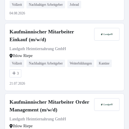
Vollzeit
Nachhaltiger Arbeitgeber
Jobrad
04.08.2026
Kaufmännischer Mitarbeiter
Einkauf (m/w/d)
Landguth Heimtiernahrung GmbH
Ihlow Riepe
Vollzeit
Nachhaltiger Arbeitgeber
Weiterbildungen
Kantine
3
21.07.2026
Kaufmännischer Mitarbeiter Order
Management (m/w/d)
Landguth Heimtiernahrung GmbH
Ihlow Riepe