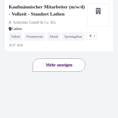
Kaufmännischer Mitarbeiter (m/w/d)
- Vollzeit - Standort Lathen
B. Schlichter GmbH & Co. KG
Lathen
3
Vollzeit
Firmenevents
Jobrad
Sportangebote
28.07.2026
Mehr anzeigen