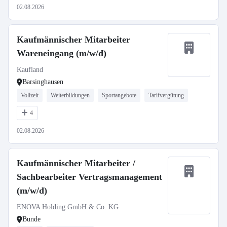
02.08.2026
Kaufmännischer Mitarbeiter
Wareneingang (m/w/d)
Kaufland
Barsinghausen
Vollzeit
Weiterbildungen
Sportangebote
Tarifvergütung
4
02.08.2026
Kaufmännischer Mitarbeiter /
Sachbearbeiter Vertragsmanagement
(m/w/d)
ENOVA Holding GmbH & Co. KG
Bunde