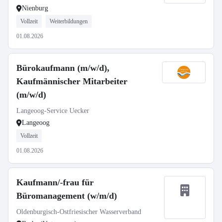
Nienburg
Vollzeit
Weiterbildungen
01.08.2026
Bürokaufmann (m/w/d),
Kaufmännischer Mitarbeiter
(m/w/d)
Langeoog-Service Uecker
Langeoog
Vollzeit
01.08.2026
Kaufmann/-frau für
Büromanagement (w/m/d)
Oldenburgisch-Ostfriesischer Wasserverband