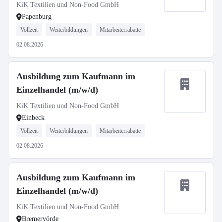
KiK Textilien und Non-Food GmbH
Papenburg
Vollzeit
Weiterbildungen
Mitarbeiterrabatte
02.08.2026
Ausbildung zum Kaufmann im
Einzelhandel (m/w/d)
KiK Textilien und Non-Food GmbH
Einbeck
Vollzeit
Weiterbildungen
Mitarbeiterrabatte
02.08.2026
Ausbildung zum Kaufmann im
Einzelhandel (m/w/d)
KiK Textilien und Non-Food GmbH
Bremervörde