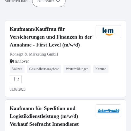
Relevanz
Sortieren nach:
Kaufmann/Kauffrau für
Versicherungen und Finanzen in der
Annahme - First Level (m/w/d)
Konzept & Marketing GmbH
Hannover
Vollzeit
Gesundheitsangebote
Weiterbildungen
Kantine
2
03.08.2026
Kaufmann für Spedition und
Logistikdienstleistung (m/w/d)
Verkauf Seefracht Innendienst