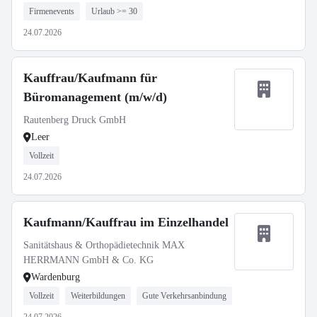
Firmenevents
Urlaub >= 30
24.07.2026
Kauffrau/Kaufmann für
Büromanagement (m/w/d)
Rautenberg Druck GmbH
Leer
Vollzeit
24.07.2026
Kaufmann/Kauffrau im Einzelhandel
Sanitätshaus & Orthopädietechnik MAX
HERRMANN GmbH & Co. KG
Wardenburg
Vollzeit
Weiterbildungen
Gute Verkehrsanbindung