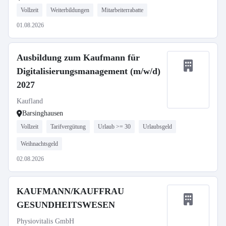
Vollzeit
Weiterbildungen
Mitarbeiterrabatte
01.08.2026
Ausbildung zum Kaufmann für
Digitalisierungsmanagement (m/w/d)
2027
Kaufland
Barsinghausen
Vollzeit
Tarifvergütung
Urlaub >= 30
Urlaubsgeld
Weihnachtsgeld
02.08.2026
KAUFMANN/KAUFFRAU
GESUNDHEITSWESEN
Physiovitalis GmbH