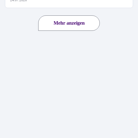
24.07.2026
Mehr anzeigen