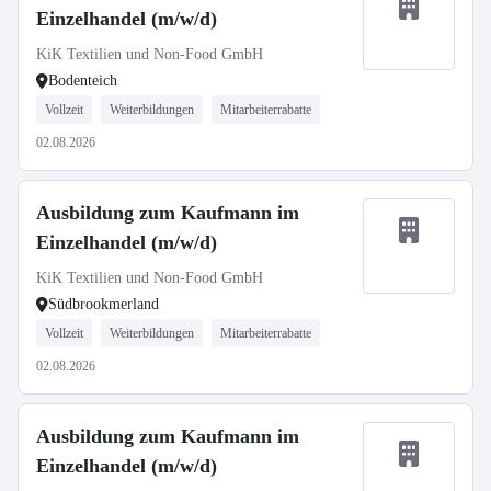
Einzelhandel (m/w/d)
KiK Textilien und Non-Food GmbH
Bodenteich
Vollzeit
Weiterbildungen
Mitarbeiterrabatte
02.08.2026
Ausbildung zum Kaufmann im
Einzelhandel (m/w/d)
KiK Textilien und Non-Food GmbH
Südbrookmerland
Vollzeit
Weiterbildungen
Mitarbeiterrabatte
02.08.2026
Ausbildung zum Kaufmann im
Einzelhandel (m/w/d)