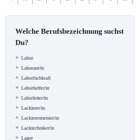
Welche Berufsbezeichnung suchst
Du?
Labor
Laborant/in
Laborfachkraft
Laborhelfer/in
Laborleiter/in
Lackierer/in
Lackierermeister/in
Lacktechniker/in
Lager