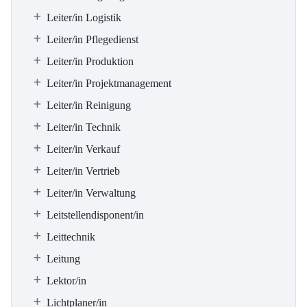
Leiter/in Logistik
Leiter/in Pflegedienst
Leiter/in Produktion
Leiter/in Projektmanagement
Leiter/in Reinigung
Leiter/in Technik
Leiter/in Verkauf
Leiter/in Vertrieb
Leiter/in Verwaltung
Leitstellendisponent/in
Leittechnik
Leitung
Lektor/in
Lichtplaner/in