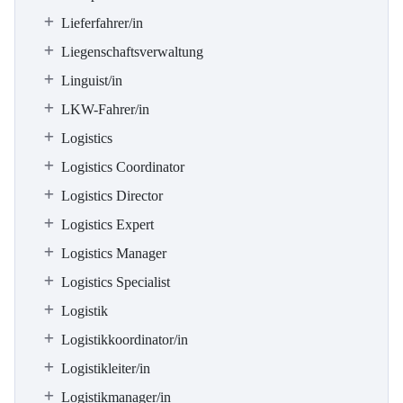
Lieferfahrer/in
Liegenschaftsverwaltung
Linguist/in
LKW-Fahrer/in
Logistics
Logistics Coordinator
Logistics Director
Logistics Expert
Logistics Manager
Logistics Specialist
Logistik
Logistikkoordinator/in
Logistikleiter/in
Logistikmanager/in