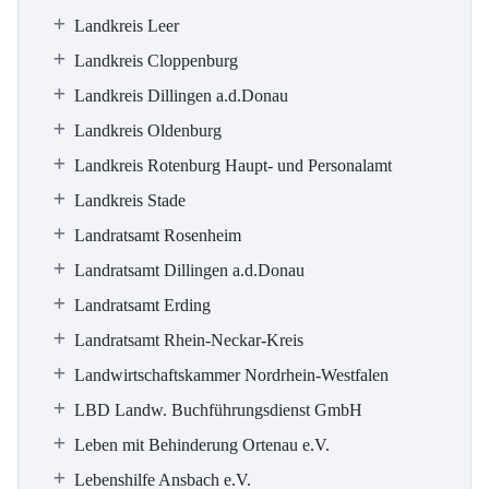
Landkreis Leer
Landkreis Cloppenburg
Landkreis Dillingen a.d.Donau
Landkreis Oldenburg
Landkreis Rotenburg Haupt- und Personalamt
Landkreis Stade
Landratsamt Rosenheim
Landratsamt Dillingen a.d.Donau
Landratsamt Erding
Landratsamt Rhein-Neckar-Kreis
Landwirtschaftskammer Nordrhein-Westfalen
LBD Landw. Buchführungsdienst GmbH
Leben mit Behinderung Ortenau e.V.
Lebenshilfe Ansbach e.V.