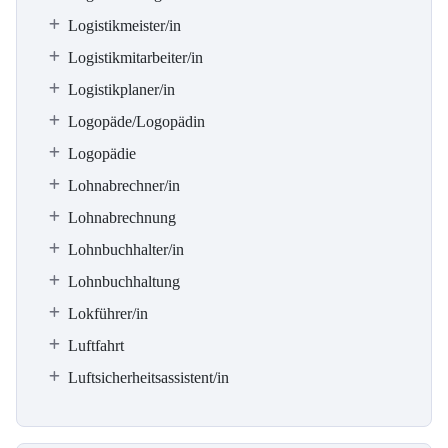
Logistikmeister/in
Logistikmitarbeiter/in
Logistikplaner/in
Logopäde/Logopädin
Logopädie
Lohnabrechner/in
Lohnabrechnung
Lohnbuchhalter/in
Lohnbuchhaltung
Lokführer/in
Luftfahrt
Luftsicherheitsassistent/in