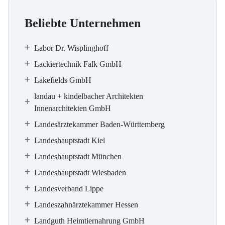
Beliebte Unternehmen
Labor Dr. Wisplinghoff
Lackiertechnik Falk GmbH
Lakefields GmbH
landau + kindelbacher Architekten
Innenarchitekten GmbH
Landesärztekammer Baden-Württemberg
Landeshauptstadt Kiel
Landeshauptstadt München
Landeshauptstadt Wiesbaden
Landesverband Lippe
Landeszahnärztekammer Hessen
Landguth Heimtiernahrung GmbH