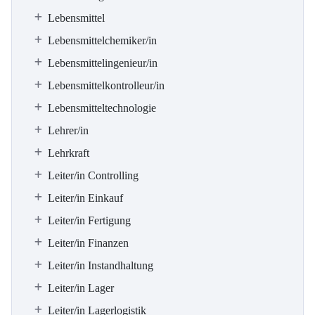
Lebensmittel
Lebensmittelchemiker/in
Lebensmittelingenieur/in
Lebensmittelkontrolleur/in
Lebensmitteltechnologie
Lehrer/in
Lehrkraft
Leiter/in Controlling
Leiter/in Einkauf
Leiter/in Fertigung
Leiter/in Finanzen
Leiter/in Instandhaltung
Leiter/in Lager
Leiter/in Lagerlogistik