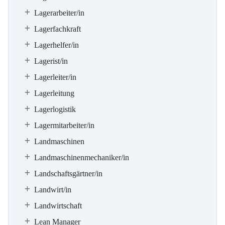
Lagerarbeiter/in
Lagerfachkraft
Lagerhelfer/in
Lagerist/in
Lagerleiter/in
Lagerleitung
Lagerlogistik
Lagermitarbeiter/in
Landmaschinen
Landmaschinenmechaniker/in
Landschaftsgärtner/in
Landwirt/in
Landwirtschaft
Lean Manager