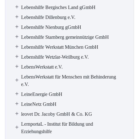
Lebenshilfe Bergisches Land gGmbH
Lebenshilfe Dillenburg e.V.
Lebenshilfe Nienburg gGmbH
Lebenshilfe Starnberg gemeinnützige GmbH
Lebenshilfe Werkstatt München GmbH
Lebenshilfe Wetzlar-Weilburg e.V.
LebensWerkstatt e.V.
LebensWerkstatt für Menschen mit Behinderung
e.V.
LeineEnergie GmbH
LeineNetz GmbH
leovet Dr. Jacoby GmbH & Co. KG
LernportaL - Institut für Bildung und
Erziehungshilfe