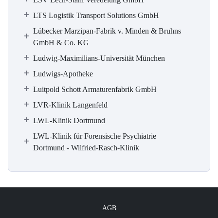
LTS Logistik Transport Solutions GmbH
Lübecker Marzipan-Fabrik v. Minden & Bruhns
GmbH & Co. KG
Ludwig-Maximilians-Universität München
Ludwigs-Apotheke
Luitpold Schott Armaturenfabrik GmbH
LVR-Klinik Langenfeld
LWL-Klinik Dortmund
LWL-Klinik für Forensische Psychiatrie
Dortmund - Wilfried-Rasch-Klinik
AGB