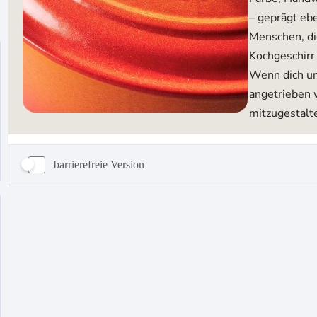
barrierefreie Version