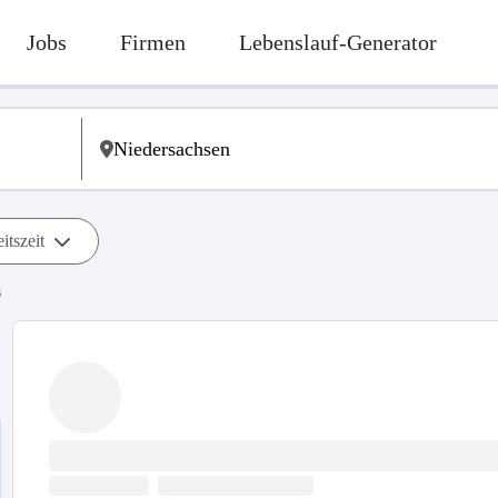
Jobs
Firmen
Lebenslauf-Generator
itszeit
s