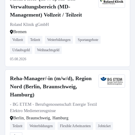
Verwaltungsbereich (MD-
Management) Vollzeit / Teilzeit
Roland Klinik gGmbH
Bremen
Vollzeit
Teilzeit
Weiterbildungen
Sportangebote
Urlaubsgeld
Weihnachtsgeld
05.08.2026
Reha-Manager/-in (m/w/d), Region
Nord (Berlin, Braunschweig,
Hamburg)
- BG ETEM - Berufsgenossenschaft Energie Textil
Elektro Medienerzeugnisse
Berlin, Braunschweig, Hamburg
Teilzeit
Weiterbildungen
Flexible Arbeitszeiten
Jobticket