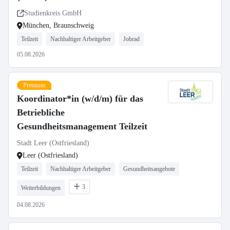
Studienkreis GmbH
München, Braunschweig
Teilzeit
Nachhaltiger Arbeitgeber
Jobrad
05.08.2026
Premium
Koordinator*in (w/d/m) für das
Betriebliche
Gesundheitsmanagement Teilzeit
Stadt Leer (Ostfriesland)
Leer (Ostfriesland)
Teilzeit
Nachhaltiger Arbeitgeber
Gesundheitsangebote
3
Weiterbildungen
04.08.2026