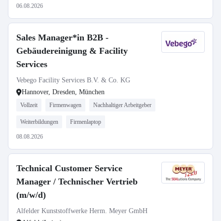
06.08.2026
Sales Manager*in B2B -
Gebäudereinigung & Facility
Services
Vebego Facility Services B.V. & Co. KG
Hannover, Dresden, München
Vollzeit
Firmenwagen
Nachhaltiger Arbeitgeber
Weiterbildungen
Firmenlaptop
08.08.2026
Technical Customer Service
Manager / Technischer Vertrieb
(m/w/d)
Alfelder Kunststoffwerke Herm. Meyer GmbH