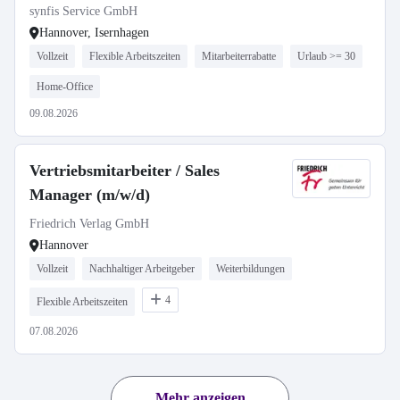
synfis Service GmbH
Hannover, Isernhagen
Vollzeit
Flexible Arbeitszeiten
Mitarbeiterrabatte
Urlaub >= 30
Home-Office
09.08.2026
Vertriebsmitarbeiter / Sales
Manager (m/w/d)
Friedrich Verlag GmbH
Hannover
Vollzeit
Nachhaltiger Arbeitgeber
Weiterbildungen
4
Flexible Arbeitszeiten
07.08.2026
Mehr anzeigen