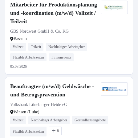
Mitarbeiter für Produktionsplanung
und -koordination (m/w/d) Vollzeit /
Teilzeit
GBS Nordwest GmbH & Co. KG
Bassum
Vollzeit
Teilzeit
Nachhaltiger Arbeitgeber
Flexible Arbeitszeiten
Firmenevents
05.08.2026
Beauftragter (m/w/d) Geldwäsche -
und Betrugsprävention
Volksbank Lüneburger Heide eG
Winsen (Luhe)
Vollzeit
Nachhaltiger Arbeitgeber
Gesundheitsangebote
8
Flexible Arbeitszeiten