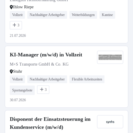
Ihlow Riepe
Vollzeit
Nachhaltiger Arbeitgeber
Weiterbildungen
Kantine
3
21.07.2026
KI-Manager (m/w/d) in Vollzeit
M+S Transporte GmbH & Co. KG
Stuhr
Vollzeit
Nachhaltiger Arbeitgeber
Flexible Arbeitszeiten
3
Sportangebote
30.07.2026
Disponent der Einsatzsteuerung im
Kundenservice (m/w/d)