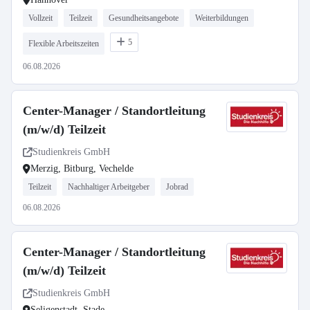
Vollzeit
Teilzeit
Gesundheitsangebote
Weiterbildungen
5
Flexible Arbeitszeiten
06.08.2026
Center-Manager / Standortleitung
(m/w/d) Teilzeit
Studienkreis GmbH
Merzig, Bitburg, Vechelde
Teilzeit
Nachhaltiger Arbeitgeber
Jobrad
06.08.2026
Center-Manager / Standortleitung
(m/w/d) Teilzeit
Studienkreis GmbH
Seligenstadt, Stade