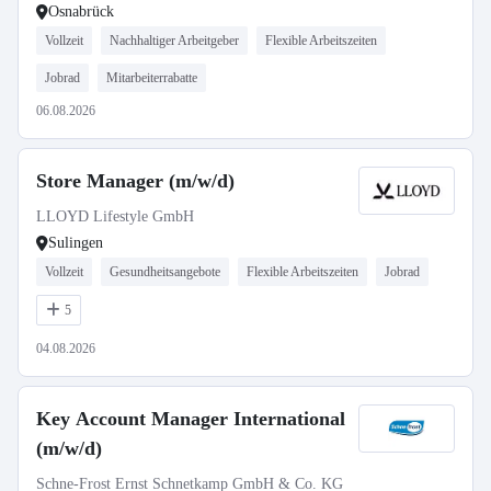
Osnabrück
Vollzeit
Nachhaltiger Arbeitgeber
Flexible Arbeitszeiten
Jobrad
Mitarbeiterrabatte
06.08.2026
Store Manager (m/w/d)
LLOYD Lifestyle GmbH
Sulingen
Vollzeit
Gesundheitsangebote
Flexible Arbeitszeiten
Jobrad
5
04.08.2026
Key Account Manager International
(m/w/d)
Schne-Frost Ernst Schnetkamp GmbH & Co. KG