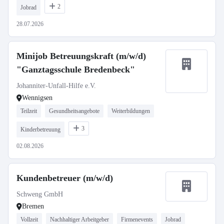
2
Jobrad
28.07.2026
Minijob Betreuungskraft (m/w/d)
"Ganztagsschule Bredenbeck"
Johanniter-Unfall-Hilfe e.V.
Wennigsen
Teilzeit
Gesundheitsangebote
Weiterbildungen
3
Kinderbetreuung
02.08.2026
Kundenbetreuer (m/w/d)
Schweng GmbH
Bremen
Vollzeit
Nachhaltiger Arbeitgeber
Firmenevents
Jobrad