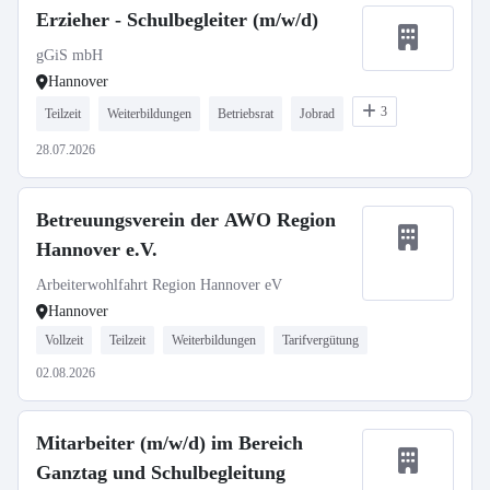
Erzieher - Schulbegleiter (m/w/d)
gGiS mbH
Hannover
3
Teilzeit
Weiterbildungen
Betriebsrat
Jobrad
28.07.2026
Betreuungsverein der AWO Region
Hannover e.V.
Arbeiterwohlfahrt Region Hannover eV
Hannover
Vollzeit
Teilzeit
Weiterbildungen
Tarifvergütung
02.08.2026
Mitarbeiter (m/w/d) im Bereich
Ganztag und Schulbegleitung