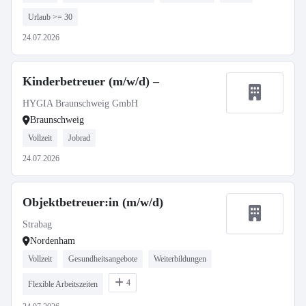
Urlaub >= 30
24.07.2026
Kinderbetreuer (m/w/d) –
HYGIA Braunschweig GmbH
Braunschweig
Vollzeit
Jobrad
24.07.2026
Objektbetreuer:in (m/w/d)
Strabag
Nordenham
Vollzeit
Gesundheitsangebote
Weiterbildungen
4
Flexible Arbeitszeiten