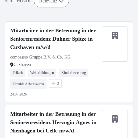
Relevanz
Sortieren nach:
Mitarbeiter in der Betreuung in der
Seniorenresidenz Duhner Spitze in
Cuxhaven m/w/d
compassio Gruppe B.V. & Co. KG
Cuxhaven
Teilzeit
Weiterbildungen
Kinderbetreuung
3
Flexible Arbeitszeiten
24.07.2026
Mitarbeiter in der Betreuung in der
Seniorenresidenz Herzogin Agnes in
Nienhagen bei Celle m/w/d