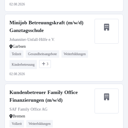
02.08.2026
Minijob Betreuungskraft (m/w/d)
Ganztagsschule
Johanniter-Unfall-Hilfe e.V.
Garbsen
Teilzeit
Gesundheitsangebote
Weiterbildungen
3
Kinderbetreuung
02.08.2026
Kundenbetreuer Family Office
Finanzierungen (m/w/d)
SAF Family Office AG
Bremen
Vollzeit
Weiterbildungen