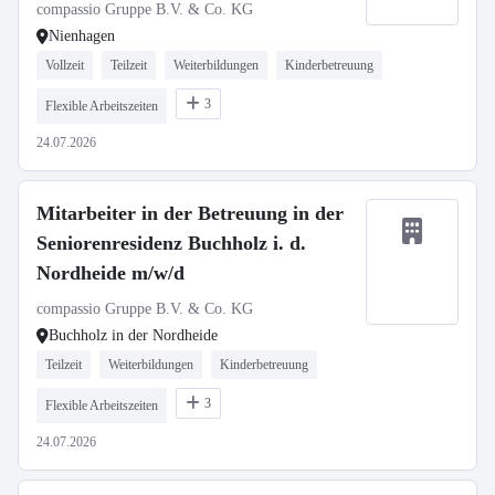
compassio Gruppe B.V. & Co. KG
Nienhagen
Vollzeit
Teilzeit
Weiterbildungen
Kinderbetreuung
3
Flexible Arbeitszeiten
24.07.2026
Mitarbeiter in der Betreuung in der
Seniorenresidenz Buchholz i. d.
Nordheide m/w/d
compassio Gruppe B.V. & Co. KG
Buchholz in der Nordheide
Teilzeit
Weiterbildungen
Kinderbetreuung
3
Flexible Arbeitszeiten
24.07.2026