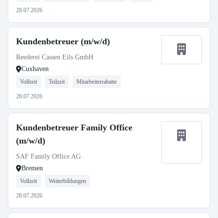
28.07.2026
Kundenbetreuer (m/w/d)
Reederei Cassen Eils GmbH
Cuxhaven
Vollzeit
Teilzeit
Mitarbeiterrabatte
28.07.2026
Kundenbetreuer Family Office
(m/w/d)
SAF Family Office AG
Bremen
Vollzeit
Weiterbildungen
28.07.2026