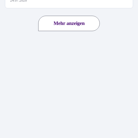
24.07.2026
Mehr anzeigen