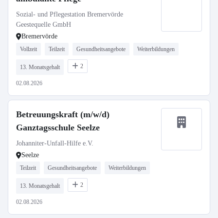
Sozial- und Pflegestation Bremervörde
Geestequelle GmbH
Bremervörde
Vollzeit
Teilzeit
Gesundheitsangebote
Weiterbildungen
2
13. Monatsgehalt
02.08.2026
Betreuungskraft (m/w/d)
Ganztagsschule Seelze
Johanniter-Unfall-Hilfe e.V.
Seelze
Teilzeit
Gesundheitsangebote
Weiterbildungen
2
13. Monatsgehalt
02.08.2026