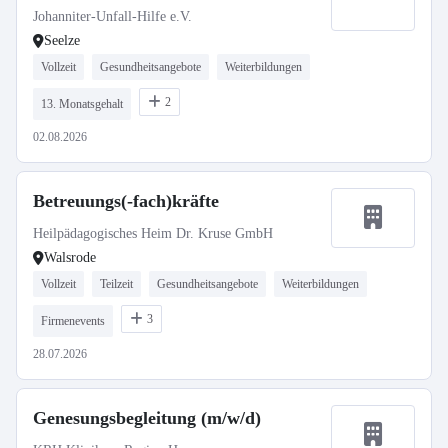
Johanniter-Unfall-Hilfe e.V.
Seelze
Vollzeit
Gesundheitsangebote
Weiterbildungen
2
13. Monatsgehalt
02.08.2026
Betreuungs(-fach)kräfte
Heilpädagogisches Heim Dr. Kruse GmbH
Walsrode
Vollzeit
Teilzeit
Gesundheitsangebote
Weiterbildungen
3
Firmenevents
28.07.2026
Genesungsbegleitung (m/w/d)