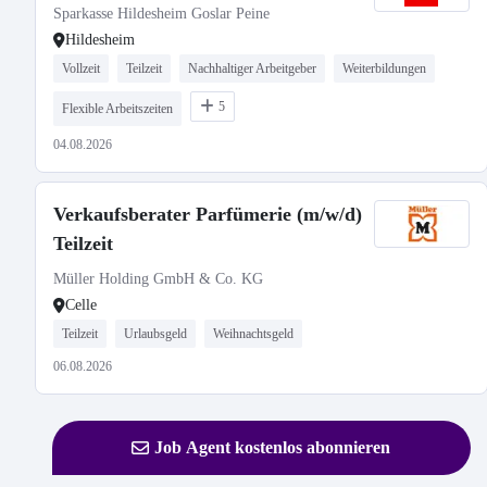
Sparkasse Hildesheim Goslar Peine
Hildesheim
Vollzeit
Teilzeit
Nachhaltiger Arbeitgeber
Weiterbildungen
5
Flexible Arbeitszeiten
04.08.2026
Verkaufsberater Parfümerie (m/w/d)
Teilzeit
Müller Holding GmbH & Co. KG
Celle
Teilzeit
Urlaubsgeld
Weihnachtsgeld
06.08.2026
Job Agent kostenlos abonnieren