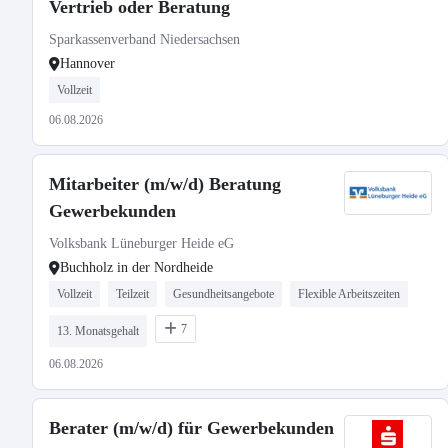
Vertrieb oder Beratung
Sparkassenverband Niedersachsen
Hannover
Vollzeit
06.08.2026
Mitarbeiter (m/w/d) Beratung
Gewerbekunden
Volksbank Lüneburger Heide eG
Buchholz in der Nordheide
Vollzeit
Teilzeit
Gesundheitsangebote
Flexible Arbeitszeiten
7
13. Monatsgehalt
06.08.2026
Berater (m/w/d) für Gewerbekunden