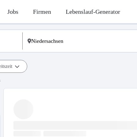
Jobs
Firmen
Lebenslauf-Generator
itszeit
s