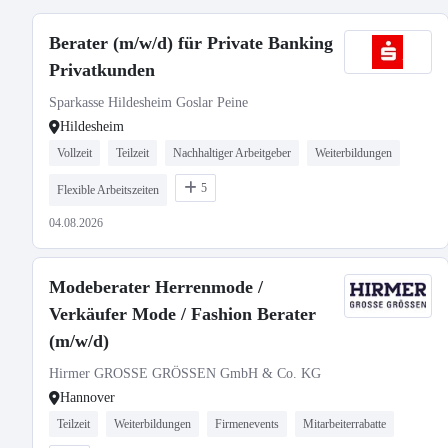
Berater (m/w/d) für Private Banking
Privatkunden
Sparkasse Hildesheim Goslar Peine
Hildesheim
Vollzeit
Teilzeit
Nachhaltiger Arbeitgeber
Weiterbildungen
5
Flexible Arbeitszeiten
04.08.2026
Modeberater Herrenmode /
Verkäufer Mode / Fashion Berater
(m/w/d)
Hirmer GROSSE GRÖSSEN GmbH & Co. KG
Hannover
Teilzeit
Weiterbildungen
Firmenevents
Mitarbeiterrabatte