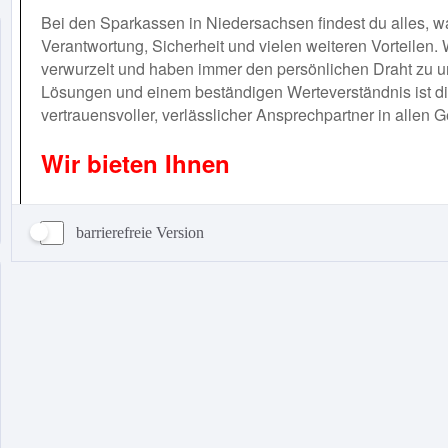
barrierefreie Version