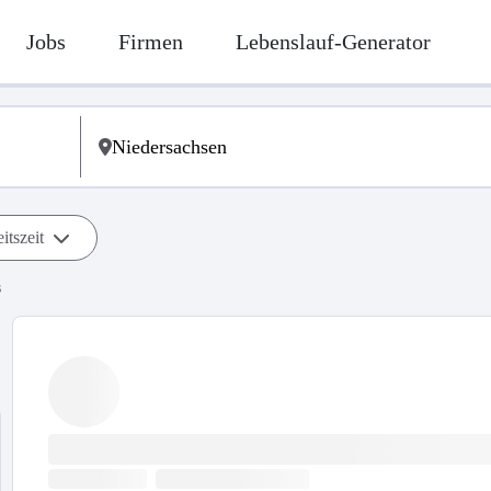
Jobs
Firmen
Lebenslauf-Generator
itszeit
s