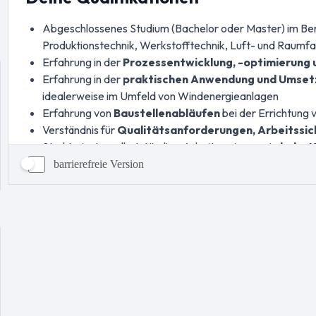
barrierefreie Version