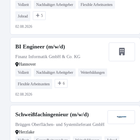
Vollzeit
Nachhaltiger Arbeitgeber
Flexible Arbeitszeiten
5
Jobrad
02.08.2026
BI Engineer (m/w/d)
Finanz Informatik GmbH & Co. KG
Hannover
Vollzeit
Nachhaltiger Arbeitgeber
Weiterbildungen
6
Flexible Arbeitszeiten
02.08.2026
Schweißfachingenieur (m/w/d)
Brüggen Oberflächen- und Systemlieferant GmbH
Herzlake