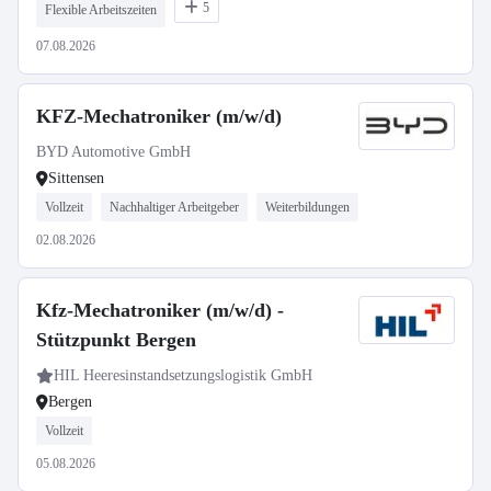
5
Flexible Arbeitszeiten
07.08.2026
KFZ-Mechatroniker (m/w/d)
BYD Automotive GmbH
Sittensen
Vollzeit
Nachhaltiger Arbeitgeber
Weiterbildungen
02.08.2026
Kfz-Mechatroniker (m/w/d) -
Stützpunkt Bergen
HIL Heeresinstandsetzungslogistik GmbH
Bergen
Vollzeit
05.08.2026