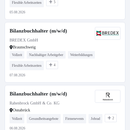
5
Flexible Arbeitszeiten
05.08.2026
Bilanzbuchhalter (m/w/d)
BREDEX GmbH
Braunschweig
Vollzeit
Nachhaltiger Arbeitgeber
Weiterbildungen
4
Flexible Arbeitszeiten
07.08.2026
Bilanzbuchhalter (m/w/d)
Rahenbrock GmbH & Co. KG
Osnabrück
2
Vollzeit
Gesundheitsangebote
Firmenevents
Jobrad
06.08.2026