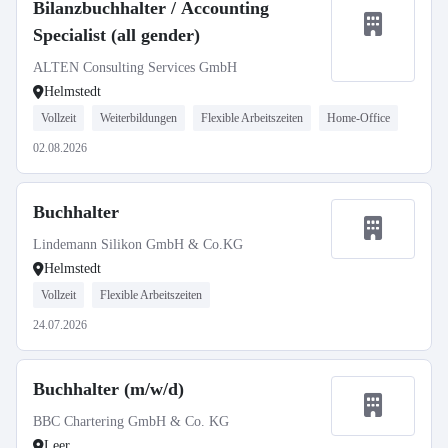
Bilanzbuchhalter / Accounting
Specialist (all gender)
ALTEN Consulting Services GmbH
Helmstedt
Vollzeit
Weiterbildungen
Flexible Arbeitszeiten
Home-Office
02.08.2026
Buchhalter
Lindemann Silikon GmbH & Co.KG
Helmstedt
Vollzeit
Flexible Arbeitszeiten
24.07.2026
Buchhalter (m/w/d)
BBC Chartering GmbH & Co. KG
Leer