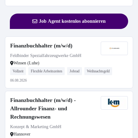
Job Agent kostenlos abonnieren
Finanzbuchhalter (m/w/d)
Feldbinder Spezialfahrzeugwerke GmbH
Winsen (Luhe)
Vollzeit
Flexible Arbeitszeiten
Jobrad
Weihnachtsgeld
06.08.2026
Finanzbuchhalter (m/w/d) -
Allrounder Finanz- und
Rechnungswesen
Konzept & Marketing GmbH
Hannover