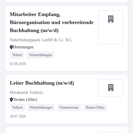
Mitarbeiter Empfang,
Büroorganisation und vorbereitende
Buchhaltung (m/w/d)
Naherholungspark GmbH & Co. KG
Hemmingen
Teilzeit
Weiterbildungen
02.08.2026
Leiter Buchhaltung (m/w/d)
Hörakustik Schmitz
Verden (Aller)
Vollzeit
Weiterbildungen
Firmenevents
Home-Office
28.07.2026