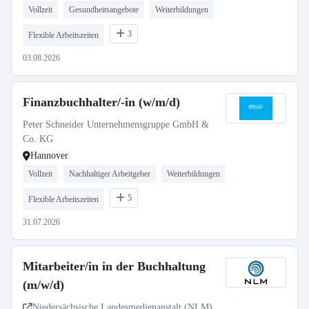
Vollzeit
Gesundheitsangebote
Weiterbildungen
3
Flexible Arbeitszeiten
03.08.2026
Finanzbuchhalter/-in (w/m/d)
Peter Schneider Unternehmensgruppe GmbH &
Co. KG
Hannover
Vollzeit
Nachhaltiger Arbeitgeber
Weiterbildungen
5
Flexible Arbeitszeiten
31.07.2026
Mitarbeiter/in in der Buchhaltung
(m/w/d)
Niedersächsische Landesmedienanstalt (NLM)