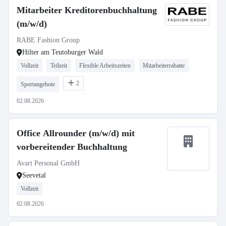
Mitarbeiter Kreditorenbuchhaltung
(m/w/d)
RABE Fashion Group
Hilter am Teutoburger Wald
Vollzeit
Teilzeit
Flexible Arbeitszeiten
Mitarbeiterrabatte
2
Sportangebote
02.08.2026
Office Allrounder (m/w/d) mit
vorbereitender Buchhaltung
Avart Personal GmbH
Seevetal
Vollzeit
02.08.2026