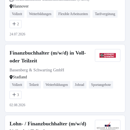
Hannover
Vollzeit
Weiterbildungen
Flexible Arbeitszeiten
Tarifvergütung
2
24.07.2026
Finanzbuchhalter (m/w/d) in Voll-
oder Teilzeit
Bassenberg & Schwarting GmbH
Stadland
Vollzeit
Teilzeit
Weiterbildungen
Jobrad
Sportangebote
3
02.08.2026
Lohn- / Finanzbuchhalter (m/w/d)