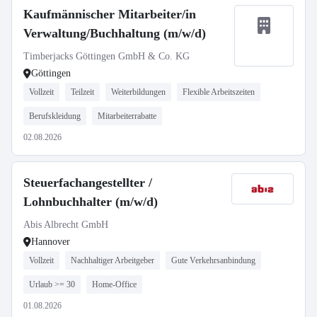
Kaufmännischer Mitarbeiter/in
Verwaltung/Buchhaltung (m/w/d)
Timberjacks Göttingen GmbH & Co. KG
Göttingen
Vollzeit
Teilzeit
Weiterbildungen
Flexible Arbeitszeiten
Berufskleidung
Mitarbeiterrabatte
02.08.2026
Steuerfachangestellter /
Lohnbuchhalter (m/w/d)
Abis Albrecht GmbH
Hannover
Vollzeit
Nachhaltiger Arbeitgeber
Gute Verkehrsanbindung
Urlaub >= 30
Home-Office
01.08.2026