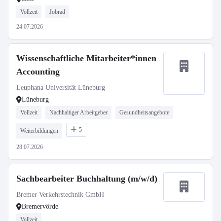
Vollzeit
Jobrad
24.07.2026
Wissenschaftliche Mitarbeiter*innen
Accounting
Leuphana Universität Lüneburg
Lüneburg
Vollzeit
Nachhaltiger Arbeitgeber
Gesundheitsangebote
5
Weiterbildungen
28.07.2026
Sachbearbeiter Buchhaltung (m/w/d)
Bremer Verkehrstechnik GmbH
Bremervörde
Vollzeit