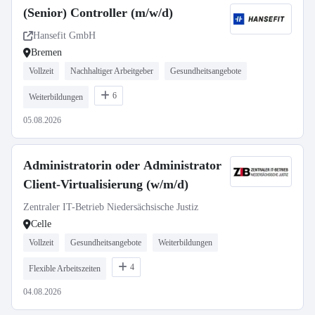
(Senior) Controller (m/w/d)
Hansefit GmbH
Bremen
Vollzeit
Nachhaltiger Arbeitgeber
Gesundheitsangebote
6
Weiterbildungen
05.08.2026
Administratorin oder Administrator
Client-Virtualisierung (w/m/d)
Zentraler IT-Betrieb Niedersächsische Justiz
Celle
Vollzeit
Gesundheitsangebote
Weiterbildungen
4
Flexible Arbeitszeiten
04.08.2026