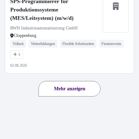
SPS-Programmierer für
Produktionssysteme
(MES/Leitsystem) (m/w/d)
RWH Industrieautomatisierung GmbH
Cloppenburg
Vollzeit
Weiterbildungen
Flexible Arbeitszeiten
Firmenevents
3
02.08.2026
Mehr anzeigen