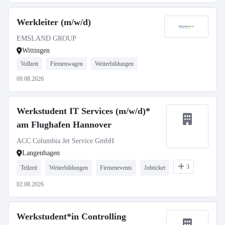
Werkleiter (m/w/d)
EMSLAND GROUP
Wittingen
Vollzeit
Firmenwagen
Weiterbildungen
09.08.2026
Werkstudent IT Services (m/w/d)*
am Flughafen Hannover
ACC Columbia Jet Service GmbH
Langenhagen
3
Teilzeit
Weiterbildungen
Firmenevents
Jobticket
02.08.2026
Werkstudent*in Controlling