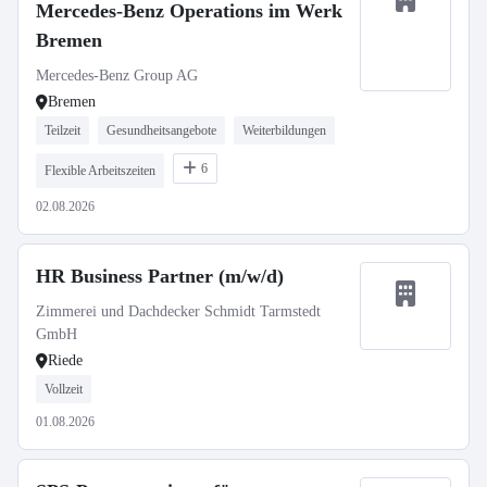
Mercedes-Benz Operations im Werk
Bremen
Mercedes-Benz Group AG
Bremen
Teilzeit
Gesundheitsangebote
Weiterbildungen
6
Flexible Arbeitszeiten
02.08.2026
HR Business Partner (m/w/d)
Zimmerei und Dachdecker Schmidt Tarmstedt
GmbH
Riede
Vollzeit
01.08.2026