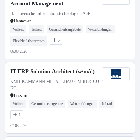
Account Management
Hannoversche Informationstechnologien AöR
Hannover
Vollzeit
Teilzeit
Gesundheitsangebote
Weiterbildungen
5
Flexible Arbeitszeiten
06.08.2026
IT-ERP Solution Architect (w/m/d)
KMH-KAMMANN METALLBAU GMBH & CO.
KG
Bassum
Vollzeit
Gesundheitsangebote
Weiterbildungen
Jobrad
4
07.08.2026