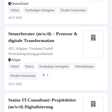
Deutschland
Vollzeit
Nachhaltiger Arbeitgeber
Flexible Arbeitszeiten
28.07.2026
Steuerberater (m/w/d) – Prozesse &
digitale Transformation
ATG Allgäuer Treuhand GmbH
Wirtschaftsprüfungsgesellschaft
Allgäu
Vollzeit
Teilzeit
Nachhaltiger Arbeitgeber
Weiterbildungen
3
Flexible Arbeitszeiten
24.07.2026
Senior IT-Consultant/-Projektleiter
(m/w/d) Digitalisierung