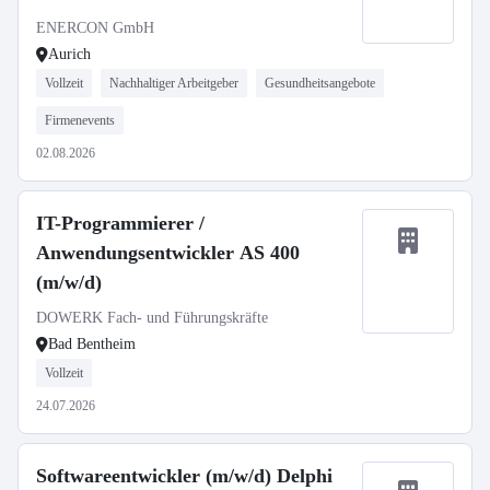
ENERCON GmbH
Aurich
Vollzeit
Nachhaltiger Arbeitgeber
Gesundheitsangebote
Firmenevents
02.08.2026
IT-Programmierer /
Anwendungsentwickler AS 400
(m/w/d)
DOWERK Fach- und Führungskräfte
Bad Bentheim
Vollzeit
24.07.2026
Softwareentwickler (m/w/d) Delphi