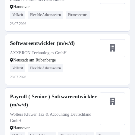
Hannover
Vollzeit
Flexible Arbeitszeiten
Firmenevents
28.07.2026
Softwareentwickler (m/w/d)
AXXERON Technologies GmbH
Neustadt am Rübenberge
Vollzeit
Flexible Arbeitszeiten
28.07.2026
Payroll ( Senior ) Softwareentwickler
(m/w/d)
Wolters Kluwer Tax & Accounting Deutschland
GmbH
Hannover