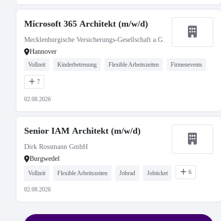
Microsoft 365 Architekt (m/w/d)
Mecklenburgische Versicherungs-Gesellschaft a.G.
Hannover
Vollzeit
Kinderbetreuung
Flexible Arbeitszeiten
Firmenevents
7
02.08.2026
Senior IAM Architekt (m/w/d)
Dirk Rossmann GmbH
Burgwedel
6
Vollzeit
Flexible Arbeitszeiten
Jobrad
Jobticket
02.08.2026