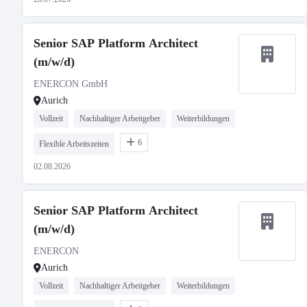
Senior SAP Platform Architect
(m/w/d)
ENERCON GmbH
Aurich
Vollzeit
Nachhaltiger Arbeitgeber
Weiterbildungen
6
Flexible Arbeitszeiten
02.08.2026
Senior SAP Platform Architect
(m/w/d)
ENERCON
Aurich
Vollzeit
Nachhaltiger Arbeitgeber
Weiterbildungen