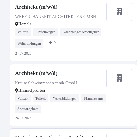
Architekt (m/w/d)
WEBER+BAUZEIT ARCHITEKTEN GMBH
Hameln
Vollzeit
Firmenwagen
Nachhaltiger Arbeitgeber
9
Weiterbildungen
24.07.2026
Architekt (m/w/d)
Krause Schwimmbadtechnik GmbH
Himmelpforten
Vollzeit
Teilzeit
Weiterbildungen
Firmenevents
Sportangebote
24.07.2026