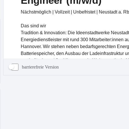
barrierefreie Version