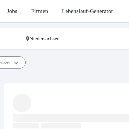
Jobs
Firmen
Lebenslauf-Generator
itszeit
s