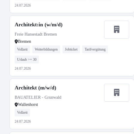
24.07.2026
Architekt:in (w/m/d)
Freie Hansestadt Bremen
Bremen
Vollzeit
Weiterbildungen
Jobticket
Tarifvergütung
Urlaub >= 30
24.07.2026
Architekt (m/w/d)
BAUATELIER - Grunwald
Wallenhorst
Vollzeit
24.07.2026