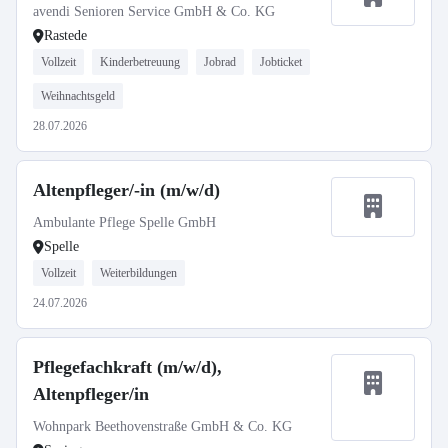
avendi Senioren Service GmbH & Co. KG
Rastede
Vollzeit
Kinderbetreuung
Jobrad
Jobticket
Weihnachtsgeld
28.07.2026
Altenpfleger/-in (m/w/d)
Ambulante Pflege Spelle GmbH
Spelle
Vollzeit
Weiterbildungen
24.07.2026
Pflegefachkraft (m/w/d),
Altenpfleger/in
Wohnpark Beethovenstraße GmbH & Co. KG