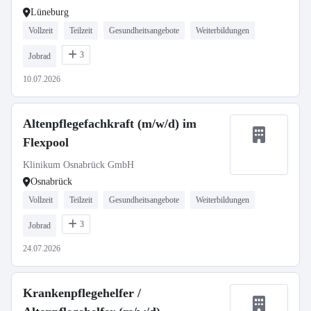
Lüneburg
Vollzeit
Teilzeit
Gesundheitsangebote
Weiterbildungen
3
Jobrad
10.07.2026
Altenpflegefachkraft (m/w/d) im
Flexpool
Klinikum Osnabrück GmbH
Osnabrück
Vollzeit
Teilzeit
Gesundheitsangebote
Weiterbildungen
3
Jobrad
24.07.2026
Krankenpflegehelfer /